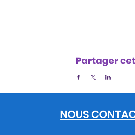
Partager ce
NOUS CONTAC