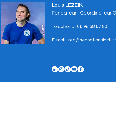
Louis LEZEIK
Fondateur ; Coordinateur 
Téléphone : 06 98 58 67 80
E-mail : info@sensationsinclus