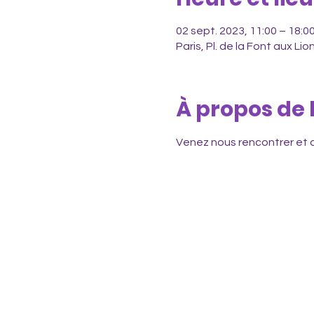
02 sept. 2023, 11:00 – 18:0
Paris, Pl. de la Font aux Li
À propos de
Venez nous rencontrer et d