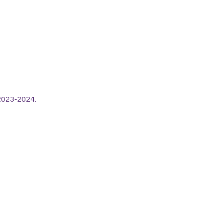
2023-2024.