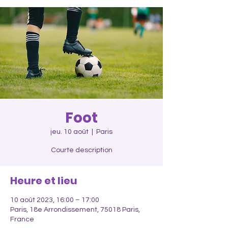
Foot
jeu. 10 août
  |  
Paris
Courte description
Heure et lieu
10 août 2023, 16:00 – 17:00
Paris, 18e Arrondissement, 75018 Paris,
France