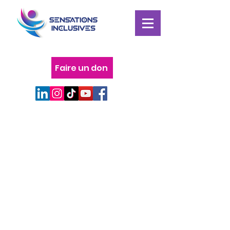
Faire un don