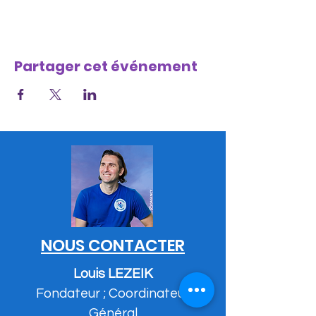
Partager cet événement
NOUS CONTACTER
Louis LEZEIK
Fondateur ; Coordinateur
Général