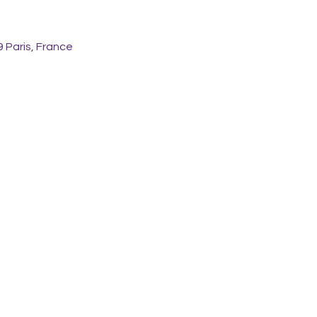
9 Paris, France