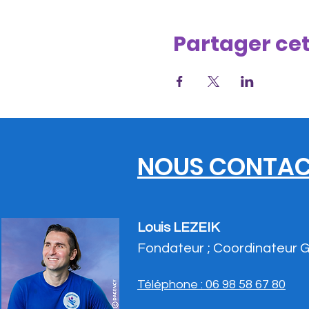
Partager ce
NOUS CONTAC
Louis LEZEIK
Fondateur ; Coordinateur 
Téléphone : 06 98 58 67 80