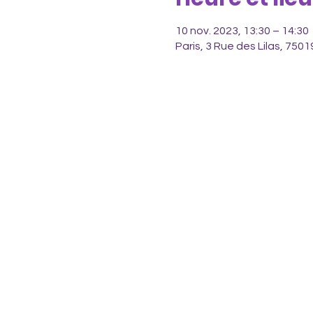
10 nov. 2023, 13:30 – 14:30
Paris, 3 Rue des Lilas, 7501